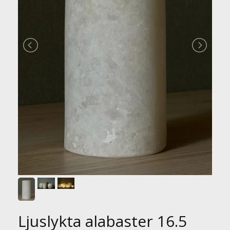
Ljuslykta alabaster 16.5